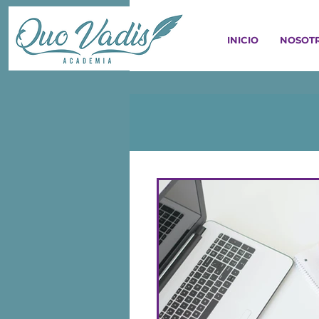
INICIO
NOSOT