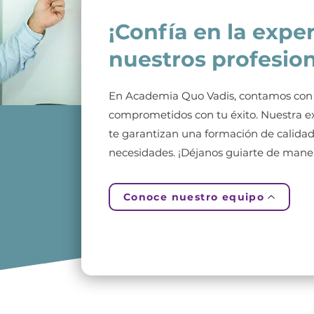
¡Confía en la expe
nuestros profesion
En Academia Quo Vadis, contamos con 
comprometidos con tu éxito. Nuestra e
te garantizan una formación de calidad
necesidades. ¡Déjanos guiarte de mane
Conoce nuestro equipo