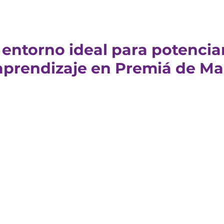
entorno ideal para potencia
aprendizaje en Premiá de Ma