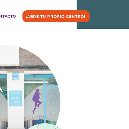
NTACTO
¡ABRE TU PROPIO CENTRO!