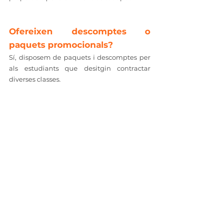
Ofereixen descomptes o 
paquets promocionals?
Sí, disposem de paquets i descomptes per 
als estudiants que desitgin contractar 
diverses classes.