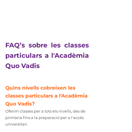
FAQ’s sobre les classes 
particulars a l'Acadèmia 
Quo Vadis
Quins nivells cobreixen les 
classes particulars a l'Acadèmia 
Quo Vadis?
Oferim classes per a tots els nivells, des de 
primària fins a la preparació per a l'accés 
universitari.