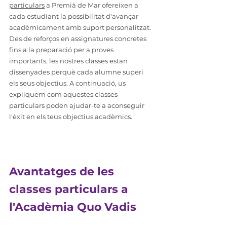
particulars
 a Premià de Mar ofereixen a 
cada estudiant la possibilitat d'avançar 
acadèmicament amb suport personalitzat. 
Des de reforços en assignatures concretes 
fins a la preparació per a proves 
importants, les nostres classes estan 
dissenyades perquè cada alumne superi 
els seus objectius. A continuació, us 
expliquem com aquestes classes 
particulars poden ajudar-te a aconseguir 
l'èxit en els teus objectius acadèmics.
Avantatges de les 
classes particulars a 
l'Acadèmia Quo Vadis