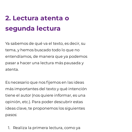
2. Lectura atenta o 
segunda lectura 
Ya sabemos de qué va el texto, es decir, su 
tema, y hemos buscado todo lo que no 
entendíamos, de manera que ya podemos 
pasar a hacer una lectura más pausada y 
atenta. 
Es necesario que nos fijemos en las ideas 
más importantes del texto y qué intención 
tiene el autor (nos quiere informar, es una 
opinión, etc.). Para poder descubrir estas 
ideas clave, te proponemos los siguientes 
pasos: 
Realiza la primera lectura, como ya 