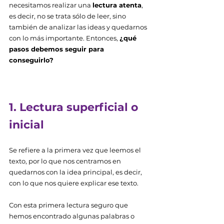
necesitamos realizar una 
lectura atenta
, 
es decir, no se trata sólo de leer, sino 
también de analizar las ideas y quedarnos 
con lo más importante. Entonces, 
¿qué 
pasos debemos seguir para 
conseguirlo? 
1. Lectura superficial o 
inicial 
Se refiere a la primera vez que leemos el 
texto, por lo que nos centramos en 
quedarnos con la idea principal, es decir, 
con lo que nos quiere explicar ese texto. 
Con esta primera lectura seguro que 
hemos encontrado algunas palabras o 