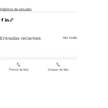
Hábitos de estudio
Ver todo
Entradas recientes
Premiá de Mar
Vilassar de Mar