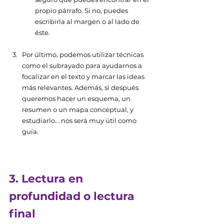
propio párrafo. Si no, puedes 
escribirla al margen o al lado de 
éste. 
Por último, podemos utilizar técnicas 
como el subrayado para ayudarnos a 
focalizar en el texto y marcar las ideas 
más relevantes. Además, si después 
queremos hacer un esquema, un 
resumen o un mapa conceptual, y 
estudiarlo... nos será muy útil como 
guía. 
3. Lectura en 
profundidad o lectura 
final 