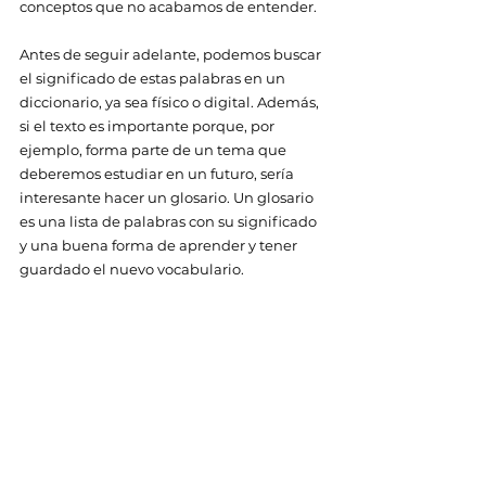
conceptos que no acabamos de entender. 
Antes de seguir adelante, podemos buscar 
el significado de estas palabras en un 
diccionario, ya sea físico o digital. Además, 
si el texto es importante porque, por 
ejemplo, forma parte de un tema que 
deberemos estudiar en un futuro, sería 
interesante hacer un glosario. Un glosario 
es una lista de palabras con su significado 
y una buena forma de aprender y tener 
guardado el nuevo vocabulario. 