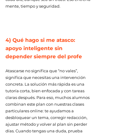
mente, tiempo y seguridad. 
4) Qué hago si me atasco: 
apoyo inteligente sin 
depender siempre del profe 
Atascarse no significa que “no vales”, 
significa que necesitas una intervención 
concreta. La solución más rápida es una 
tutoría corta, bien enfocada y con tareas 
claras después. Para eso, muchos alumnos 
combinan este plan con nuestras clases 
particulares online: te ayudamos a 
desbloquear un tema, corregir redacción, 
ajustar método y volver al plan sin perder 
días. Cuando tengas una duda, prueba 