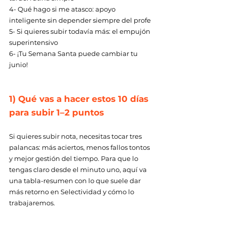
4- Qué hago si me atasco: apoyo 
inteligente sin depender siempre del profe 
5- Si quieres subir todavía más: el empujón 
superintensivo 
6- ¡Tu Semana Santa puede cambiar tu 
junio!
1) Qué vas a hacer estos 10 días 
para subir 1–2 puntos 
Si quieres subir nota, necesitas tocar tres 
palancas: más aciertos, menos fallos tontos 
y mejor gestión del tiempo. Para que lo 
tengas claro desde el minuto uno, aquí va 
una tabla-resumen con lo que suele dar 
más retorno en Selectividad y cómo lo 
trabajaremos. 