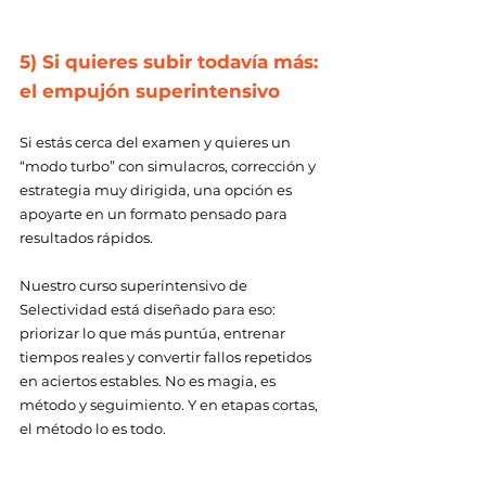
5) Si quieres subir todavía más: 
el empujón superintensivo 
Si estás cerca del examen y quieres un 
“modo turbo” con simulacros, corrección y 
estrategia muy dirigida, una opción es 
apoyarte en un formato pensado para 
resultados rápidos. 
Nuestro curso superintensivo de 
Selectividad está diseñado para eso: 
priorizar lo que más puntúa, entrenar 
tiempos reales y convertir fallos repetidos 
en aciertos estables. No es magia, es 
método y seguimiento. Y en etapas cortas, 
el método lo es todo. 