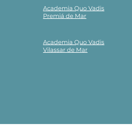
Academia Quo Vadis
Premiá de Mar
Academia Quo Vadis
Vilassar de Mar