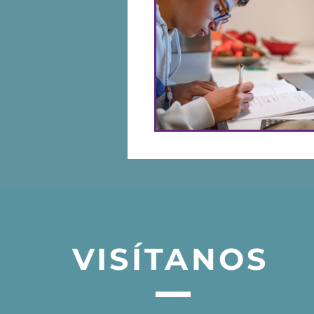
VISÍTANOS