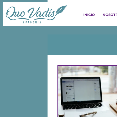
INICIO
NOSOT