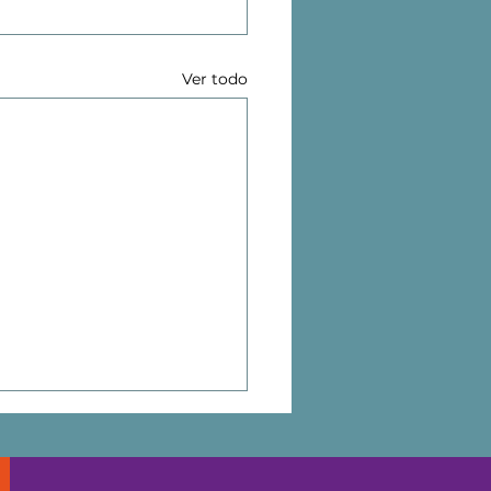
Ver todo