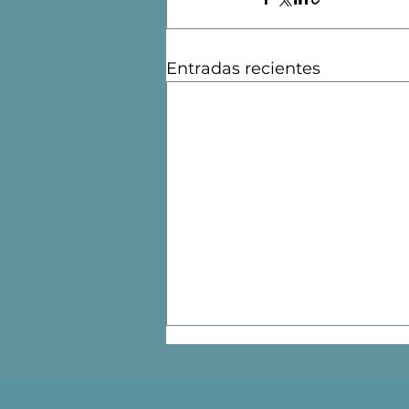
Entradas recientes